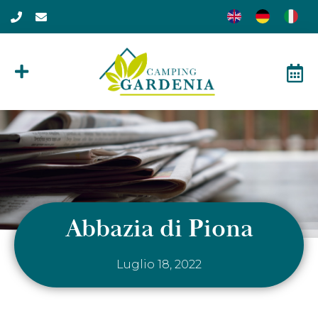
Abbazia di Piona
Luglio 18, 2022