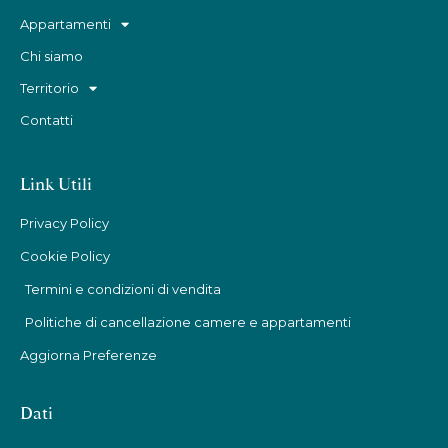
Appartamenti
Chi siamo
Territorio
Contatti
Link Utili
Privacy Policy
Cookie Policy
Termini e condizioni di vendita
Politiche di cancellazione camere e appartamenti
Aggiorna Preferenze
Dati