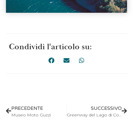
Condividi l'articolo su:
PRECEDENTE
SUCCESSIVO
Museo Moto Guzzi
Greenway del Lago di Como