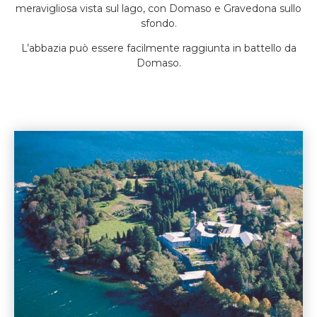
meravigliosa vista sul lago, con Domaso e Gravedona sullo
sfondo.
L’abbazia può essere facilmente raggiunta in battello da
Domaso.