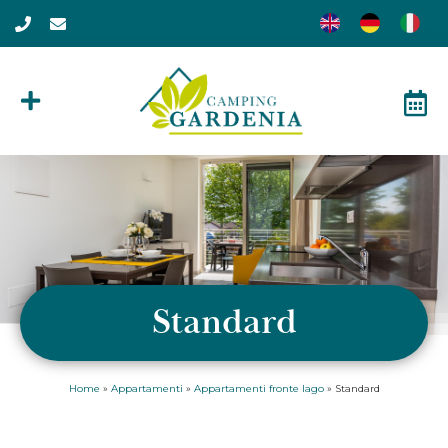
Standard
Home
»
Appartamenti
»
Appartamenti fronte lago
»
Standard