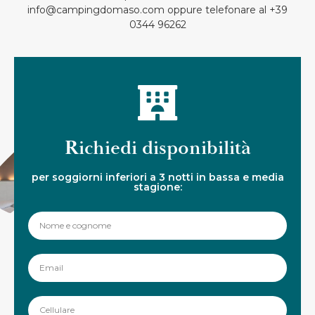
info@campingdomaso.com oppure telefonare al +39
0344 96262
Richiedi disponibilità
per soggiorni inferiori a 3 notti in bassa e media
stagione: