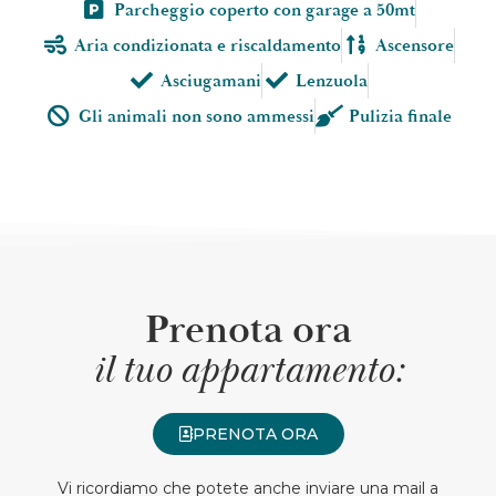
Parcheggio coperto con garage a 50mt
Aria condizionata e riscaldamento
Ascensore
Asciugamani
Lenzuola
Gli animali non sono ammessi
Pulizia finale
Prenota ora
il tuo appartamento:
PRENOTA ORA
Vi ricordiamo che potete anche inviare una mail a