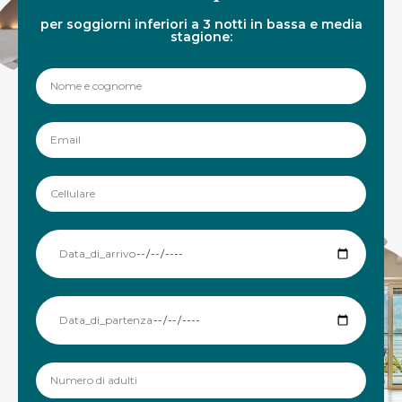
per soggiorni inferiori a 3 notti in bassa e media
stagione: