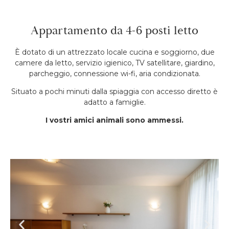
Appartamento da 4-6 posti letto
È dotato di un attrezzato locale cucina e soggiorno, due
camere da letto, servizio igienico, TV satellitare, giardino,
parcheggio, connessione wi-fi, aria condizionata.
Situato a pochi minuti dalla spiaggia con accesso diretto è
adatto a famiglie.
I vostri amici animali sono ammessi.