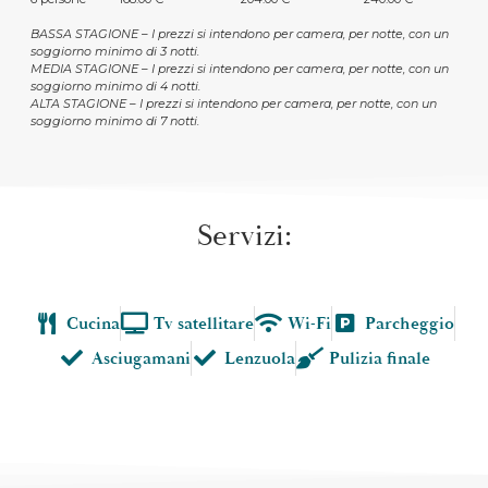
BASSA STAGIONE – I prezzi si intendono per camera, per notte, con un
soggiorno minimo di 3 notti.
MEDIA STAGIONE – I prezzi si intendono per camera, per notte, con un
soggiorno minimo di 4 notti.
ALTA STAGIONE – I prezzi si intendono per camera, per notte, con un
soggiorno minimo di 7 notti.
Servizi:
Cucina
Tv satellitare
Wi-Fi
Parcheggio
Asciugamani
Lenzuola
Pulizia finale