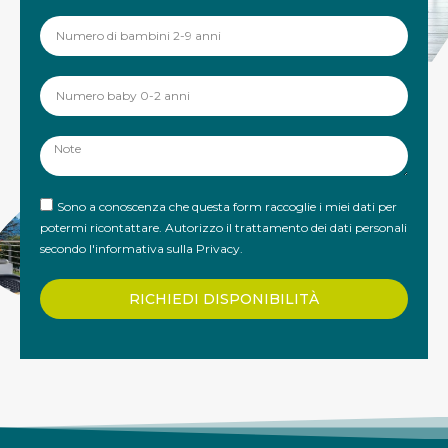
Sono a conoscenza che questa form raccoglie i miei dati per
potermi ricontattare. Autorizzo il trattamento dei dati personali
secondo
l'informativa sulla Privacy
.
RICHIEDI DISPONIBILITÀ