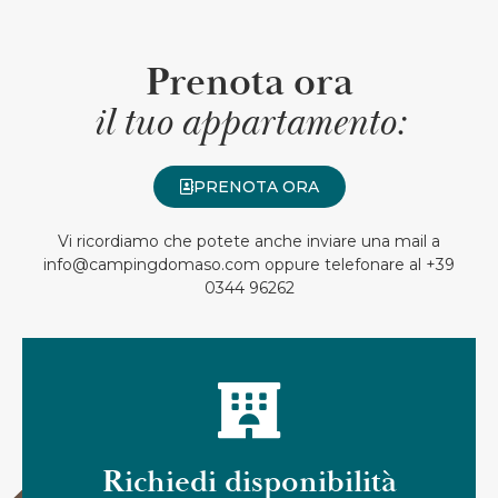
Prenota ora
il tuo appartamento:
PRENOTA ORA
Vi ricordiamo che potete anche inviare una mail a
info@campingdomaso.com oppure telefonare al +39
0344 96262
Richiedi disponibilità