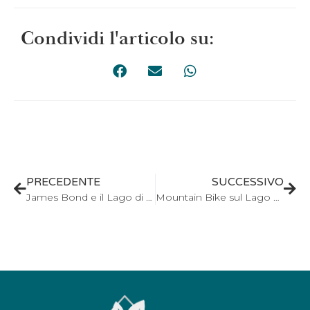
Condividi l'articolo su:
PRECEDENTE
SUCCESSIVO
James Bond e il Lago di Como
Mountain Bike sul Lago di Como: monti di Vercana