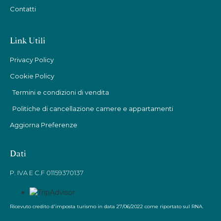
Contatti
Link Utili
Privacy Policy
Cookie Policy
Termini e condizioni di vendita
Politiche di cancellazione camere e appartamenti
Aggiorna Preferenze
Dati
P. IVA E C.F 01159370137
Ricevuto credito d'imposta turismo in data 27/06/2022 come riportato sul RNA.