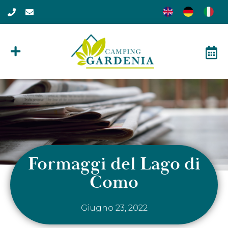
Formaggi del Lago di
Como
Giugno 23, 2022