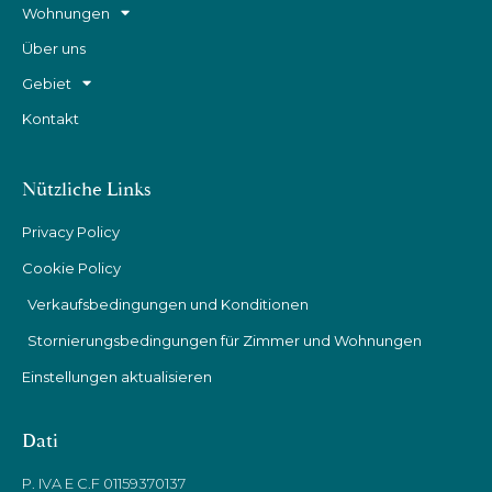
Wohnungen
Über uns
Gebiet
Kontakt
Nützliche Links
Privacy Policy
Cookie Policy
Verkaufsbedingungen und Konditionen
Stornierungsbedingungen für Zimmer und Wohnungen
Einstellungen aktualisieren
Dati
P. IVA E C.F 01159370137