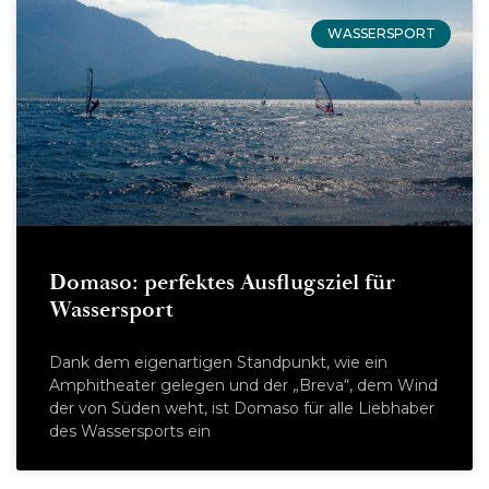
WASSERSPORT
Domaso: perfektes Ausflugsziel für
Wassersport
Dank dem eigenartigen Standpunkt, wie ein
Amphitheater gelegen und der „Breva“, dem Wind
der von Süden weht, ist Domaso für alle Liebhaber
des Wassersports ein