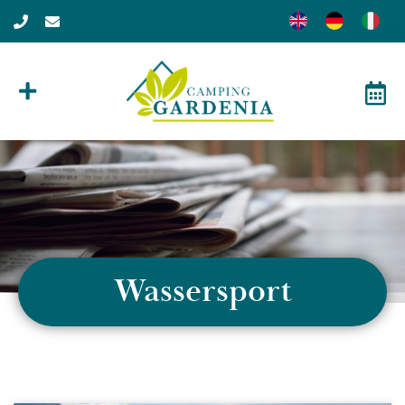
Wassersport