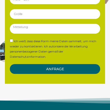
Ich weiß, dass diese Form meine Daten sammelt, um mich
wieder zu kontaktieren. Ich autorisiere die Verarbeitung
personenbezogener
Daten gemäß der
Datenschutzinformation
.
ANFRAGE