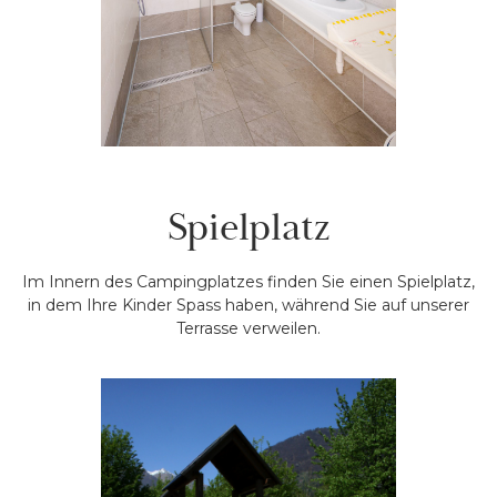
Spielplatz
Im Innern des Campingplatzes finden Sie einen Spielplatz,
in dem Ihre Kinder Spass haben, während Sie auf unserer
Terrasse verweilen.