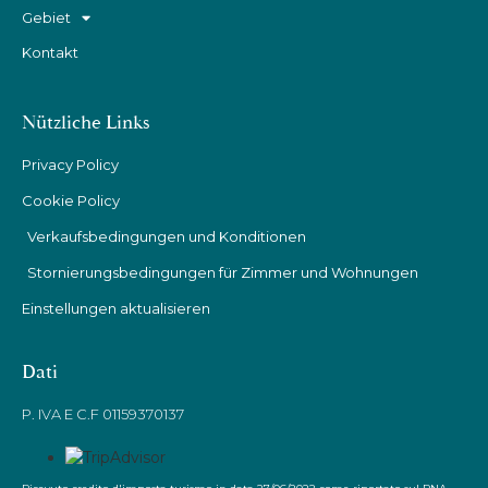
Gebiet
Kontakt
Nützliche Links
Privacy Policy
Cookie Policy
Verkaufsbedingungen und Konditionen
Stornierungsbedingungen für Zimmer und Wohnungen
Einstellungen aktualisieren
Dati
P. IVA E C.F 01159370137