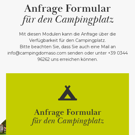
Anfrage Formular
für den Campingplatz
Mit diesen Modulen kann die Anfrage über die
Verfügbarkeit für den Campingplatz.
Bitte beachten Sie, dass Sie auch eine Mail an
info@campingdomaso.com senden oder unter +39 0344
96262 uns erreichen können.
Anfrage Formular
für den Campingplatz