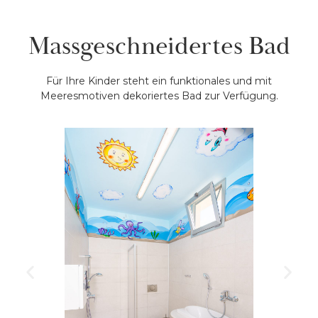
Massgeschneidertes Bad
Für Ihre Kinder steht ein funktionales und mit
Meeresmotiven dekoriertes Bad zur Verfügung.