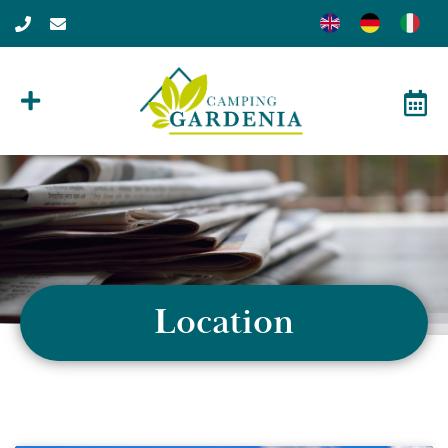
Location