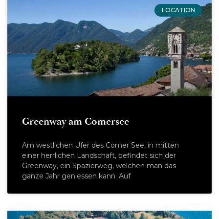
LOCATION
Greenway am Comersee
Am westlichen Ufer des Comer See, in mitten
einer herrlichen Landschaft, befindet sich der
Greenway, ein Spazierweg, welchen man das
ganze Jahr geniessen kann. Auf