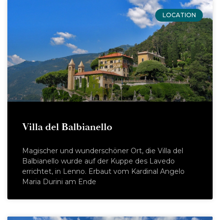
LOCATION
Villa del Balbianello
Magischer und wunderschöner Ort, die Villa del
Balbianello wurde auf der Kuppe des Lavedo
errichtet, in Lenno. Erbaut vom Kardinal Angelo
Maria Durini am Ende