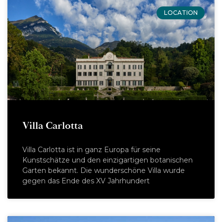
LOCATION
Villa Carlotta
Villa Carlotta ist in ganz Europa für seine
Kunstschätze und den einzigartigen botanischen
Garten bekannt. Die wunderschöne Villa wurde
gegen das Ende des XV Jahrhundert