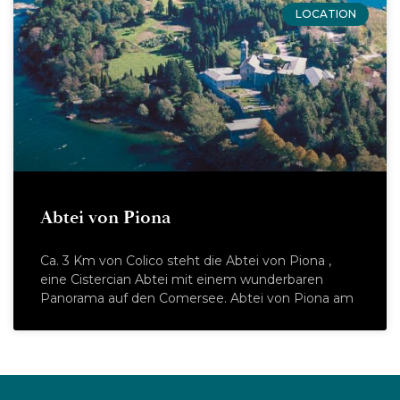
LOCATION
Abtei von Piona
Ca. 3 Km von Colico steht die Abtei von Piona ,
eine Cistercian Abtei mit einem wunderbaren
Panorama auf den Comersee. Abtei von Piona am